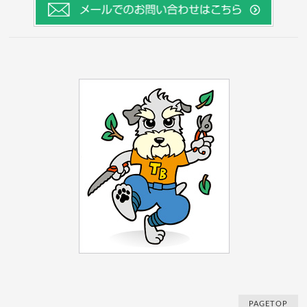
PAGETOP