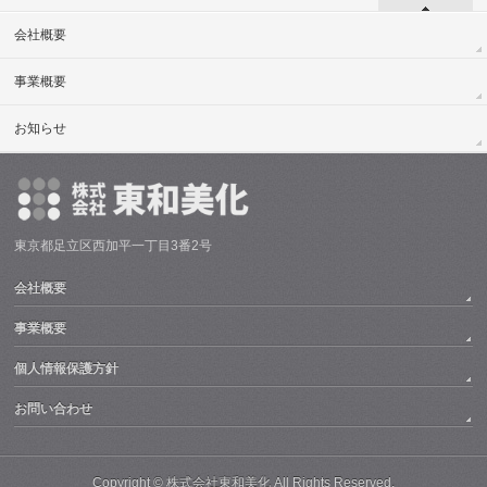
会社概要
事業概要
お知らせ
東京都足立区西加平一丁目3番2号
会社概要
事業概要
個人情報保護方針
お問い合わせ
Copyright ©
株式会社東和美化
All Rights Reserved.